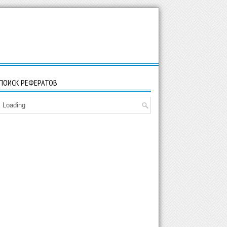
ПОИСК РЕФЕРАТОВ
Loading