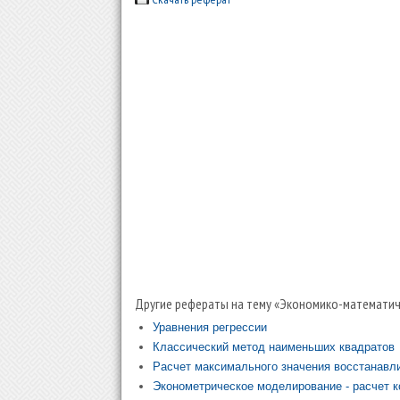
Другие рефераты на тему «Экономико-математи
Уравнения регрессии
Классический метод наименьших квадратов
Расчет максимального значения восстанав
Эконометрическое моделирование - расчет к