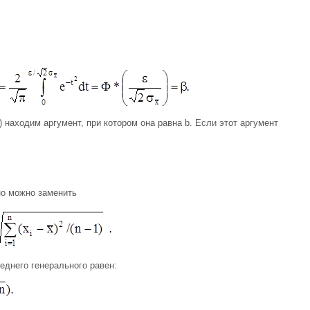
находим аргумент, при котором она равна b. Если этот аргумент
о можно заменить
еднего генерального равен: