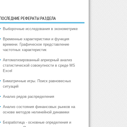
ПОСЛЕДНИЕ РЕФЕРАТЫ РАЗДЕЛА
Выборочные исследования в эконометрике
Временные характеристики и функция
времени. Графическое представление
частотных характеристик
Автоматизированный априорный анализ
статистической совокупности в среде MS
Excel
Биматричные игры. Поиск равновесных
ситуаций
Анализ рядов распределения
Анализ состояния финансовых рынков на
основе методов нелинейной динамики
Безработица - основные определения и