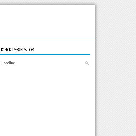
ПОИСК РЕФЕРАТОВ
Loading