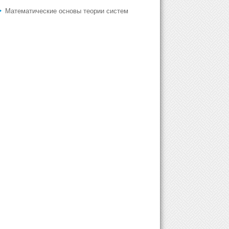
Математические основы теории систем