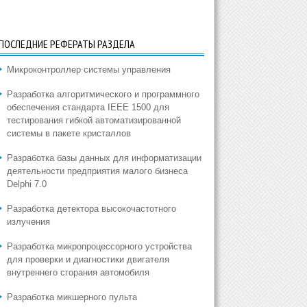
ПОСЛЕДНИЕ РЕФЕРАТЫ РАЗДЕЛА
Микроконтроллер системы управления
Разработка алгоритмического и программного
обеспечения стандарта IEEE 1500 для
тестирования гибкой автоматизированной
системы в пакете кристаллов
Разработка базы данных для информатизации
деятельности предприятия малого бизнеса
Delphi 7.0
Разработка детектора высокочастотного
излучения
Разработка микропроцессорного устройства
для проверки и диагностики двигателя
внутреннего сгорания автомобиля
Разработка микшерного пульта