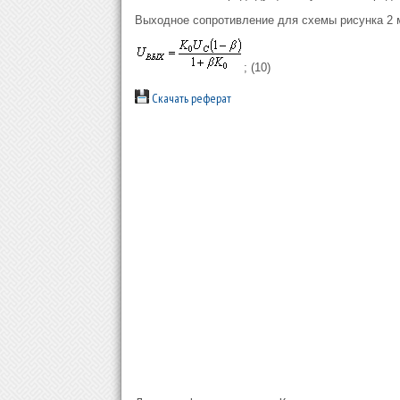
Выходное сопротивление для схемы рисунка 2 
; (10)
Скачать реферат