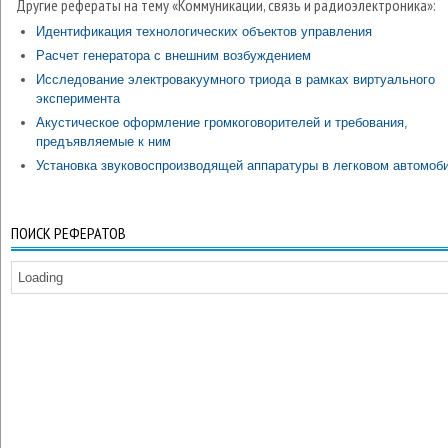
Другие рефераты на тему «Коммуникации, связь и радиоэлектроника»:
Идентификация технологических объектов управления
Расчет генератора с внешним возбуждением
Исследование электровакуумного триода в рамках виртуального
эксперимента
Акустическое оформление громкоговорителей и требования,
предъявляемые к ним
Установка звуковоспроизводящей аппаратуры в легковом автомоб
ПОИСК РЕФЕРАТОВ
Loading