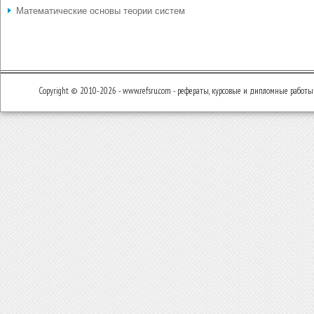
Математические основы теории систем
Copyright © 2010-2026 - www.refsru.com - рефераты, курсовые и дипломные работы