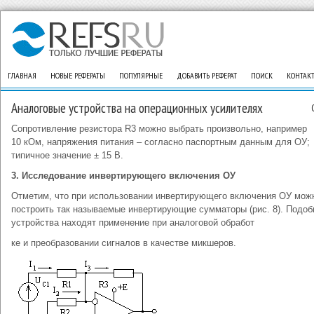
ГЛАВНАЯ
НОВЫЕ РЕФЕРАТЫ
ПОПУЛЯРНЫЕ
ДОБАВИТЬ РЕФЕРАТ
ПОИСК
КОНТАК
Аналоговые устройства на операционных усилителях
Сопротивление резистора R3 можно выбрать произвольно, например
10 кОм, напряжения питания – согласно паспортным данным для ОУ;
типичное значение ± 15 В.
3. Исследование инвертирующего включения ОУ
Отметим, что при использовании инвертирующего включения ОУ мож
построить так называемые инвертирующие сумматоры (рис. 8). Подо
устройства находят применение при аналоговой обработ
ке и преобразовании сигналов в качестве микшеров.