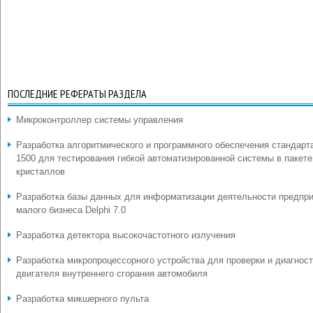
ПОСЛЕДНИЕ РЕФЕРАТЫ РАЗДЕЛА
Микроконтроллер системы управления
Разработка алгоритмического и программного обеспечения стандарт
1500 для тестирования гибкой автоматизированной системы в пакете
кристаллов
Разработка базы данных для информатизации деятельности предпр
малого бизнеса Delphi 7.0
Разработка детектора высокочастотного излучения
Разработка микропроцессорного устройства для проверки и диагнос
двигателя внутреннего сгорания автомобиля
Разработка микшерного пульта