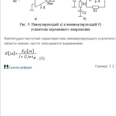
Амплитудно-частотная характеристика неинвертирующего усилителя 
области нижних частот описывается выражением:
, (25)
Страница:
1
2
Скачать реферат