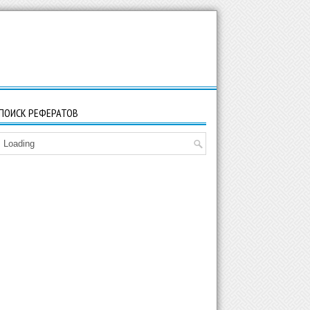
ПОИСК РЕФЕРАТОВ
Loading