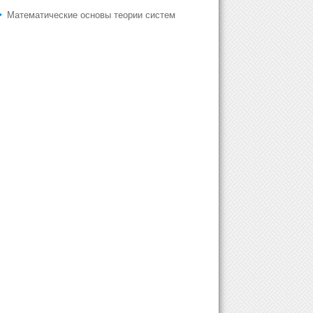
Математические основы теории систем