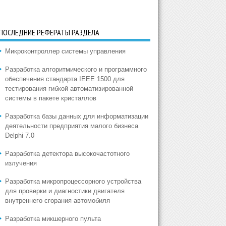
ПОСЛЕДНИЕ РЕФЕРАТЫ РАЗДЕЛА
Микроконтроллер системы управления
Разработка алгоритмического и программного
обеспечения стандарта IEEE 1500 для
тестирования гибкой автоматизированной
системы в пакете кристаллов
Разработка базы данных для информатизации
деятельности предприятия малого бизнеса
Delphi 7.0
Разработка детектора высокочастотного
излучения
Разработка микропроцессорного устройства
для проверки и диагностики двигателя
внутреннего сгорания автомобиля
Разработка микшерного пульта