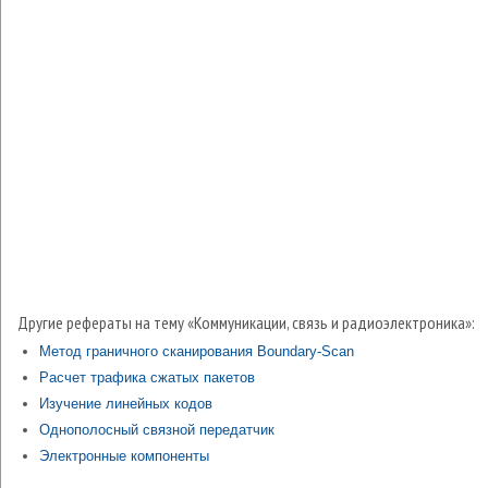
Другие рефераты на тему «Коммуникации, связь и радиоэлектроника»:
Метод граничного сканирования Boundary-Scan
Расчет трафика сжатых пакетов
Изучение линейных кодов
Однополосный связной передатчик
Электронные компоненты