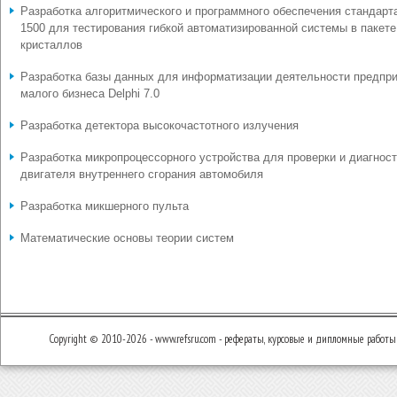
Разработка алгоритмического и программного обеспечения стандарт
1500 для тестирования гибкой автоматизированной системы в пакете
кристаллов
Разработка базы данных для информатизации деятельности предпр
малого бизнеса Delphi 7.0
Разработка детектора высокочастотного излучения
Разработка микропроцессорного устройства для проверки и диагнос
двигателя внутреннего сгорания автомобиля
Разработка микшерного пульта
Математические основы теории систем
Copyright © 2010-2026 - www.refsru.com - рефераты, курсовые и дипломные работы