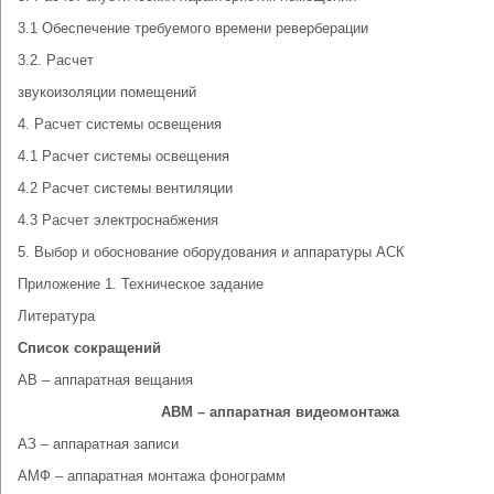
3.1 Обеспечение требуемого времени реверберации
3.2. Расчет
звукоизоляции помещений
4. Расчет системы освещения
4.1 Расчет системы освещения
4.2 Расчет системы вентиляции
4.3 Расчет электроснабжения
5. Выбор и обоснование оборудования и аппаратуры АСК
Приложение 1. Техническое задание
Литература
Список сокращений
АВ – аппаратная вещания
АВМ – аппаратная видеомонтажа
АЗ – аппаратная записи
АМФ – аппаратная монтажа фонограмм