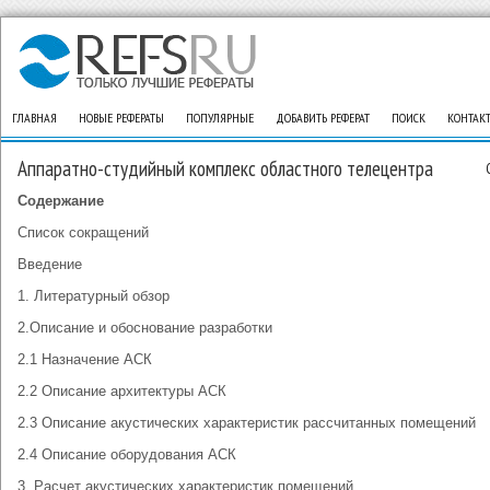
ГЛАВНАЯ
НОВЫЕ РЕФЕРАТЫ
ПОПУЛЯРНЫЕ
ДОБАВИТЬ РЕФЕРАТ
ПОИСК
КОНТАК
Аппаратно-студийный комплекс областного телецентра
Содержание
Список сокращений
Введение
1. Литературный обзор
2.Описание и обоснование разработки
2.1 Назначение АСК
2.2 Описание архитектуры АСК
2.3 Описание акустических характеристик рассчитанных помещений
2.4 Описание оборудования АСК
3. Расчет акустических характеристик помещений