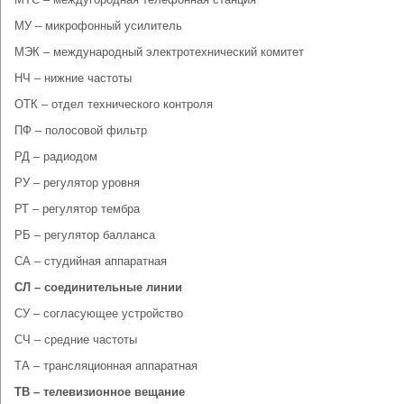
МУ – микрофонный усилитель
МЭК – международный электротехнический комитет
НЧ – нижние частоты
ОТК – отдел технического контроля
ПФ – полосовой фильтр
РД – радиодом
РУ – регулятор уровня
РТ – регулятор тембра
РБ – регулятор балланса
СА – студийная аппаратная
СЛ – соединительные линии
СУ – согласующее устройство
СЧ – средние частоты
ТА – трансляционная аппаратная
ТВ – телевизионное вещание