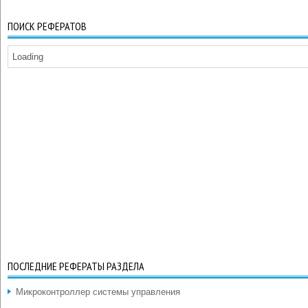
ПОИСК РЕФЕРАТОВ
Loading
ПОСЛЕДНИЕ РЕФЕРАТЫ РАЗДЕЛА
Микроконтроллер системы управления