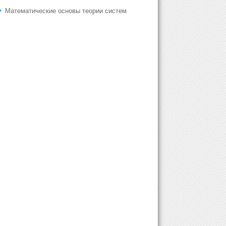
Математические основы теории систем