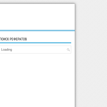
ПОИСК РЕФЕРАТОВ
Loading