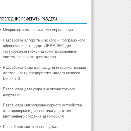
ПОСЛЕДНИЕ РЕФЕРАТЫ РАЗДЕЛА
Микроконтроллер системы управления
Разработка алгоритмического и программного
обеспечения стандарта IEEE 1500 для
тестирования гибкой автоматизированной
системы в пакете кристаллов
Разработка базы данных для информатизации
деятельности предприятия малого бизнеса
Delphi 7.0
Разработка детектора высокочастотного
излучения
Разработка микропроцессорного устройства
для проверки и диагностики двигателя
внутреннего сгорания автомобиля
Разработка микшерного пульта