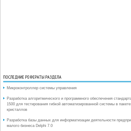
ПОСЛЕДНИЕ РЕФЕРАТЫ РАЗДЕЛА
Микроконтроллер системы управления
Разработка алгоритмического и программного обеспечения стандарт
1500 для тестирования гибкой автоматизированной системы в пакете
кристаллов
Разработка базы данных для информатизации деятельности предпр
малого бизнеса Delphi 7.0