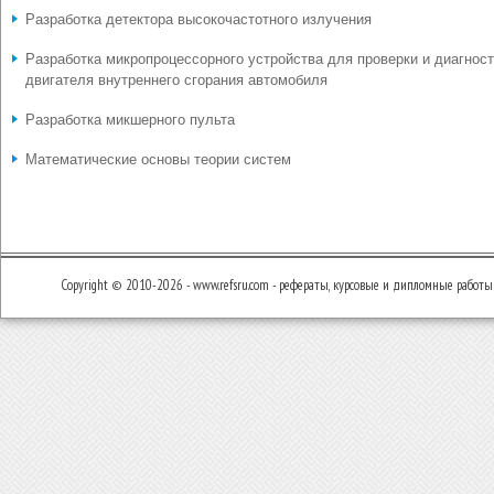
Разработка детектора высокочастотного излучения
Разработка микропроцессорного устройства для проверки и диагнос
двигателя внутреннего сгорания автомобиля
Разработка микшерного пульта
Математические основы теории систем
Copyright © 2010-2026 - www.refsru.com - рефераты, курсовые и дипломные работы