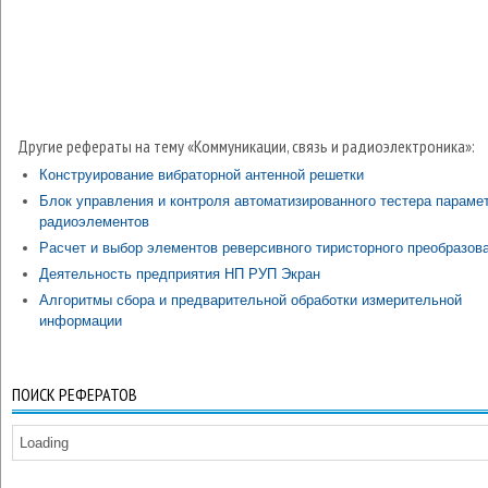
Другие рефераты на тему «Коммуникации, связь и радиоэлектроника»:
Конструирование вибраторной антенной решетки
Блок управления и контроля автоматизированного тестера параме
радиоэлементов
Расчет и выбор элементов реверсивного тиристорного преобразов
Деятельность предприятия НП РУП Экран
Алгоритмы сбора и предварительной обработки измерительной
информации
ПОИСК РЕФЕРАТОВ
Loading