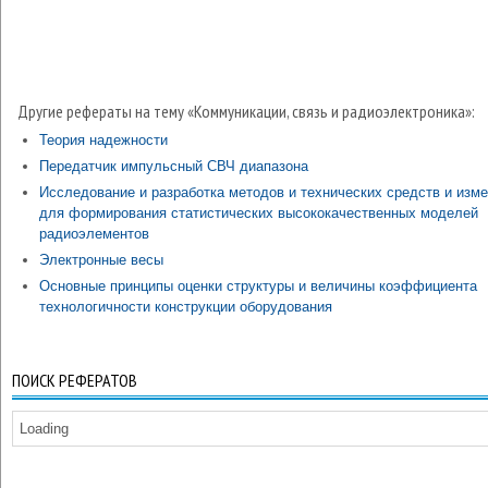
Другие рефераты на тему «Коммуникации, связь и радиоэлектроника»:
Теория надежности
Передатчик импульсный СВЧ диапазона
Исследование и разработка методов и технических средств и изм
для формирования статистических высококачественных моделей
радиоэлементов
Электронные весы
Основные принципы оценки структуры и величины коэффициента
технологичности конструкции оборудования
ПОИСК РЕФЕРАТОВ
Loading