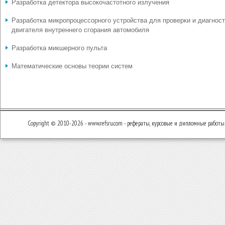
Разработка детектора высокочастотного излучения
Разработка микропроцессорного устройства для проверки и диагнос
двигателя внутреннего сгорания автомобиля
Разработка микшерного пульта
Математические основы теории систем
Copyright © 2010-2026 - www.refsru.com - рефераты, курсовые и дипломные работы