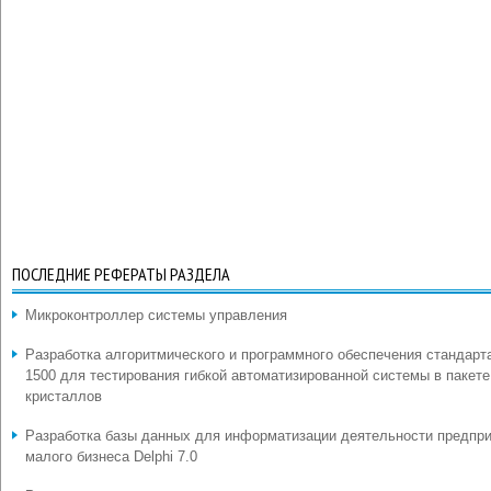
ПОСЛЕДНИЕ РЕФЕРАТЫ РАЗДЕЛА
Микроконтроллер системы управления
Разработка алгоритмического и программного обеспечения стандарт
1500 для тестирования гибкой автоматизированной системы в пакете
кристаллов
Разработка базы данных для информатизации деятельности предпр
малого бизнеса Delphi 7.0