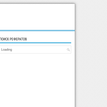
ПОИСК РЕФЕРАТОВ
Loading