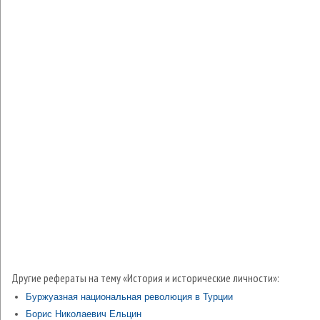
Другие рефераты на тему «История и исторические личности»:
Буржуазная национальная революция в Турции
Борис Николаевич Ельцин