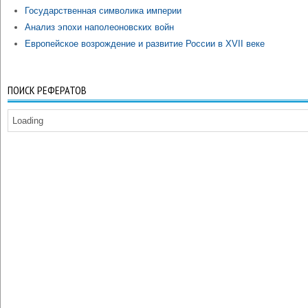
Государственная символика империи
Анализ эпохи наполеоновских войн
Европейское возрождение и развитие России в XVII веке
ПОИСК РЕФЕРАТОВ
Loading