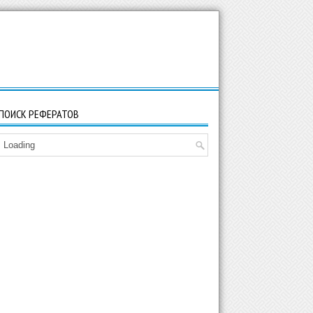
ПОИСК РЕФЕРАТОВ
Loading