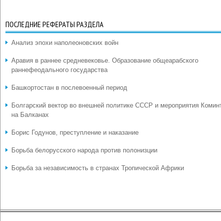
ПОСЛЕДНИЕ РЕФЕРАТЫ РАЗДЕЛА
Анализ эпохи наполеоновских войн
Аравия в раннее средневековье. Образование общеарабского
раннефеодального государства
Башкортостан в послевоенный период
Болгарский вектор во внешней политике СССР и мероприятия Комин
на Балканах
Борис Годунов, преступление и наказание
Борьба белорусского народа против полонизции
Борьба за независимость в странах Тропической Африки