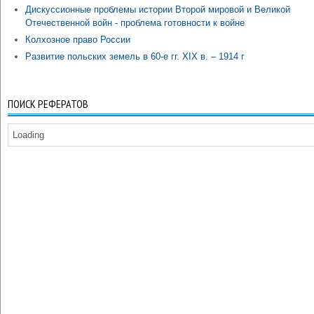
Дискуссионные проблемы истории Второй мировой и Великой
Отечественной войн - проблема готовности к войне
Колхозное право России
Развитие польских земель в 60-е гг. XIX в. – 1914 г
ПОИСК РЕФЕРАТОВ
Loading