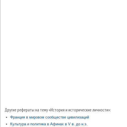
Другие рефераты на тему «История и исторические личности»:
Франция в мировом сообществе цивилизаций
Культура и политика в Афинах в V в. до н.э.