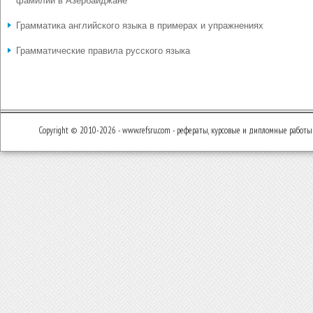
фамилий в Азербайджане
Грамматика английского языка в примерах и упражнениях
Грамматические правила русского языка
Copyright © 2010-2026 - www.refsru.com - рефераты, курсовые и дипломные работы