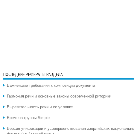
ПОСЛЕДНИЕ РЕФЕРАТЫ РАЗДЕЛА
Важнейшие требования к композиции документа
Гармония речи и основные законы современной риторики
Выразительность речи и ее условия
Времена группы Simple
Версия унификации и усовершенствования азерлийских национальн