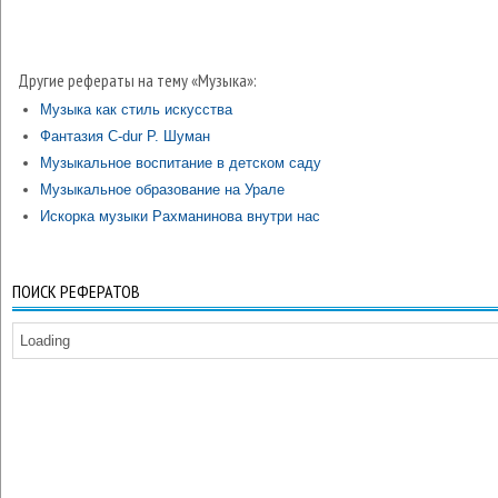
Другие рефераты на тему «Музыка»:
Музыка как стиль искусства
Фантазия C-dur Р. Шуман
Музыкальное воспитание в детском саду
Музыкальное образование на Урале
Искорка музыки Рахманинова внутри нас
ПОИСК РЕФЕРАТОВ
Loading