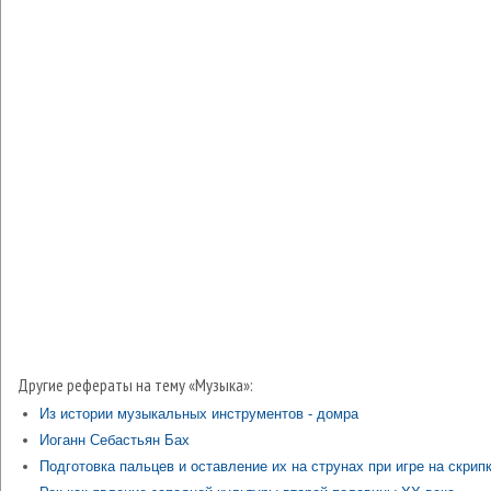
Другие рефераты на тему «Музыка»:
Из истории музыкальных инструментов - домра
Иоганн Себастьян Бах
Подготовка пальцев и оставление их на струнах при игре на скрип