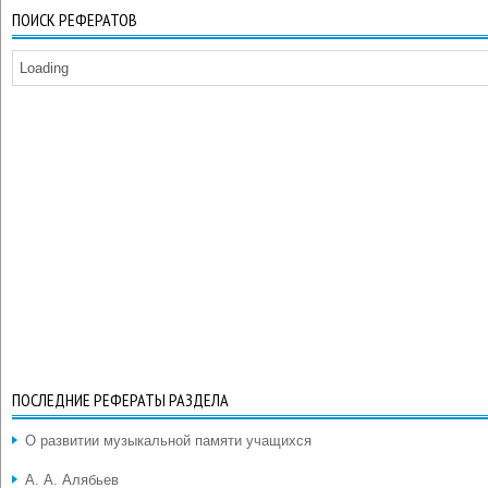
ПОИСК РЕФЕРАТОВ
Loading
ПОСЛЕДНИЕ РЕФЕРАТЫ РАЗДЕЛА
О развитии музыкальной памяти учащихся
А. А. Алябьев