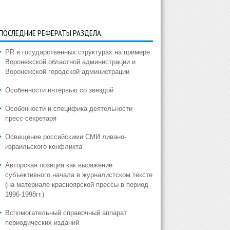
ПОСЛЕДНИЕ РЕФЕРАТЫ РАЗДЕЛА
PR в государственных структурах на примере
Воронежской областной администрации и
Воронежской городской администрации
Особенности интервью со звездой
Особенности и специфика деятельности
пресс-секретаря
Освещение российскими СМИ ливано-
израильского конфликта
Авторская позиция как выражение
субъективного начала в журналистском тексте
(на материале красноярской прессы в период
1996-1998гг.)
Вспомогательный справочный аппарат
периодических изданий