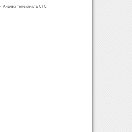
Анализ телеканала СТС