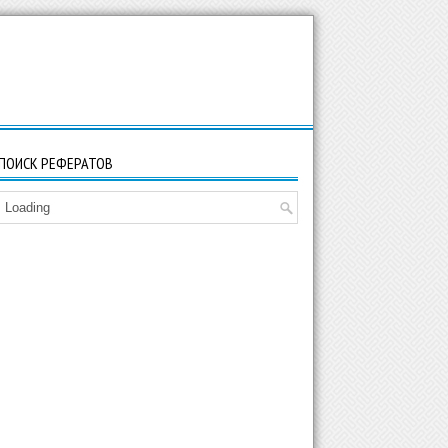
ПОИСК РЕФЕРАТОВ
Loading