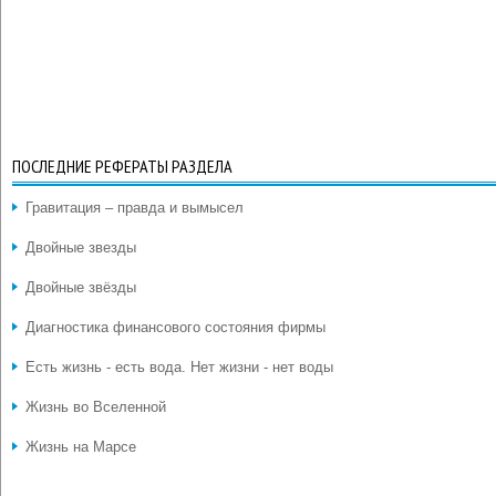
ПОСЛЕДНИЕ РЕФЕРАТЫ РАЗДЕЛА
Гравитация – правда и вымысел
Двойные звезды
Двойные звёзды
Диагностика финансового состояния фирмы
Есть жизнь - есть вода. Нет жизни - нет воды
Жизнь во Вселенной
Жизнь на Марсе