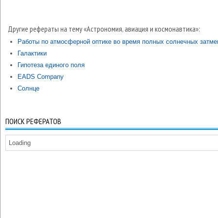
Другие рефераты на тему «Астрономия, авиация и космонавтика»:
Работы по атмосферной оптике во время полных солнечных затме
Галактики
Гипотеза единого поля
EADS Company
Солнце
ПОИСК РЕФЕРАТОВ
Loading