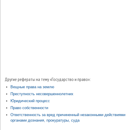
Другие рефераты на тему «Государство и право»:
Вещные права на землю
Преступность несовершеннолетних
Юридический процесс
Право собственности
Ответственность за вред причиненный незаконными действиями
органами дознания, прокуратуры, суда