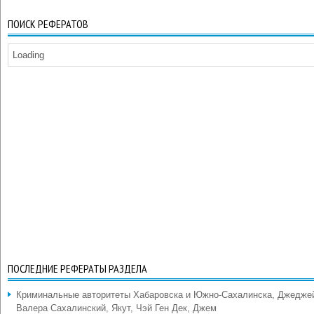
ПОИСК РЕФЕРАТОВ
Loading
ПОСЛЕДНИЕ РЕФЕРАТЫ РАЗДЕЛА
Криминальные авторитеты Хабаровска и Южно-Сахалинска, Джедже
Валера Сахалинский, Якут, Чэй Ген Дек, Джем