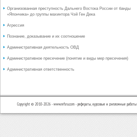
Организованная преступность Дальнего Востока России от банды
«Япончика» до группы махинтора Чэй Ген Дека
Агрессия
Познание, доказывание и их соотношение
Административная деятельность ОВД
Административное пресечение (понятие и виды мер пресечения)
Административная ответственность
Copyright © 2010-2026 - www.refsru.com - рефераты, курсовые и дипломные работы