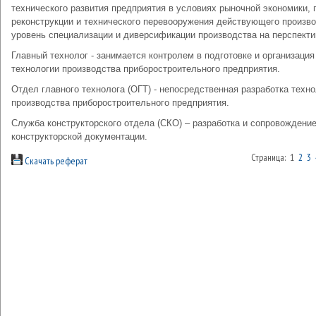
технического развития предприятия в условиях рыночной экономики, 
реконструкции и технического перевооружения действующего произво
уровень специализации и диверсификации производства на перспекти
Главный технолог - занимается контролем в подготовке и организация
технологии производства приборостроительного предприятия.
Отдел главного технолога (ОГТ) - непосредственная разработка техн
производства приборостроительного предприятия.
Служба конструкторского отдела (СКО) – разработка и сопровождени
конструкторской документации.
Страница: 1
2
3
Скачать реферат