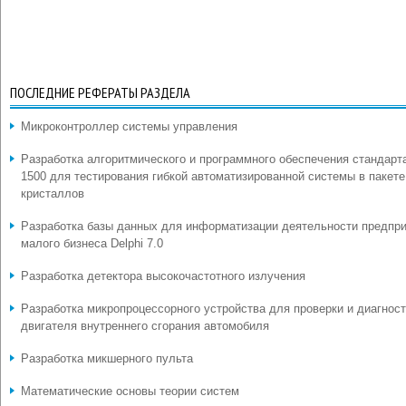
ПОСЛЕДНИЕ РЕФЕРАТЫ РАЗДЕЛА
Микроконтроллер системы управления
Разработка алгоритмического и программного обеспечения стандарт
1500 для тестирования гибкой автоматизированной системы в пакете
кристаллов
Разработка базы данных для информатизации деятельности предпр
малого бизнеса Delphi 7.0
Разработка детектора высокочастотного излучения
Разработка микропроцессорного устройства для проверки и диагнос
двигателя внутреннего сгорания автомобиля
Разработка микшерного пульта
Математические основы теории систем