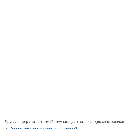
Другие рефераты на тему «Коммуникации, связь и радиоэлектроника»:
Генераторы гармонических колебаний