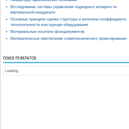
Исследование системы управления подводного аппарата по
вертикальной координате
Основные принципы оценки структуры и величины коэффициента
технологичности конструкции оборудования
Материальные носители фонодокументов
Математическое обеспечение схемотехнического проектирования
ПОИСК РЕФЕРАТОВ
Loading