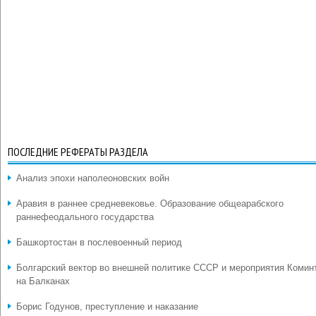
ПОСЛЕДНИЕ РЕФЕРАТЫ РАЗДЕЛА
Анализ эпохи наполеоновских войн
Аравия в раннее средневековье. Образование общеарабского
раннефеодального государства
Башкортостан в послевоенный период
Болгарский вектор во внешней политике СССР и мероприятия Комин
на Балканах
Борис Годунов, преступление и наказание