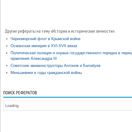
Другие рефераты на тему «История и исторические личности»:
Черноморский флот в Крымской войне
Османская империя в XVI-XVII веках
Политическая полиция и охрана государственного порядка в пери
правления Александра III
Советские авиаконструкторы Антонов и Балабуев
Меньшевики в годы гражданской войны
ПОИСК РЕФЕРАТОВ
Loading