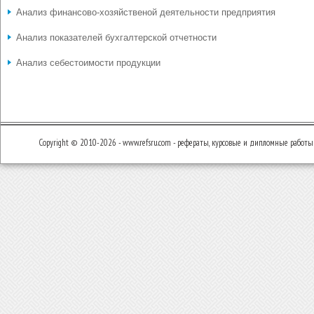
Анализ финансово-хозяйственой деятельности предприятия
Анализ показателей бухгалтерской отчетности
Анализ себестоимости продукции
Copyright © 2010-2026 - www.refsru.com - рефераты, курсовые и дипломные работы