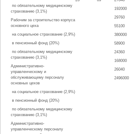
­ по обязательному медицинскому
192000
страхованию (3,1%)
29760
Рабочим за строительство корпуса
основного цеха
55100
­ на социальное страхование (2,9%)
380000
­ в пенсионный фонд (20%)
58900
­ по обязательному медицинскому
24360
страхованию (3,1%)
168000
Административно-
26040
управленческому и
обслуживающему персоналу
2496000
основных цехов
­ на социальное страхование (2,9%)
­ в пенсионный фонд (20%)
­ по обязательному медицинскому
страхованию (3,1%)
Административно-
управленческому персоналу