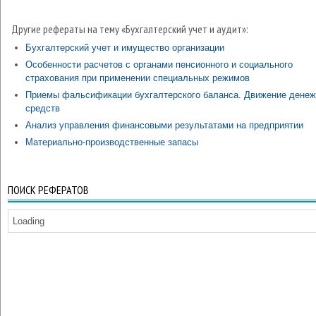
Другие рефераты на тему «Бухгалтерский учет и аудит»:
Бухгалтерский учет и имущество организации
Особенности расчетов с органами пенсионного и социального
страхования при применении специальных режимов
Приемы фальсификации бухгалтерского баланса. Движение дене
средств
Анализ управления финансовыми результатами на предприятии
Материально-производственные запасы
ПОИСК РЕФЕРАТОВ
Loading