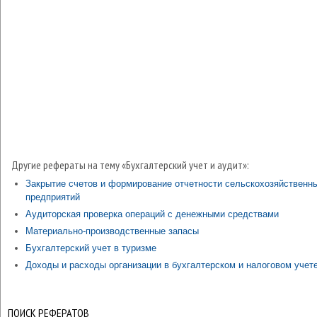
Другие рефераты на тему «Бухгалтерский учет и аудит»:
Закрытие счетов и формирование отчетности сельскохозяйственн
предприятий
Аудиторская проверка операций с денежными средствами
Материально-производственные запасы
Бухгалтерский учет в туризме
Доходы и расходы организации в бухгалтерском и налоговом учет
ПОИСК РЕФЕРАТОВ