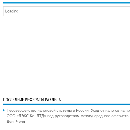
Loading
ПОСЛЕДНИЕ РЕФЕРАТЫ РАЗДЕЛА
Несовершенство налоговой системы в России. Уход от налогов на п
ООО «ЛЭКС Ко. ЛТД» под руководством международного афериста
Денг Челя