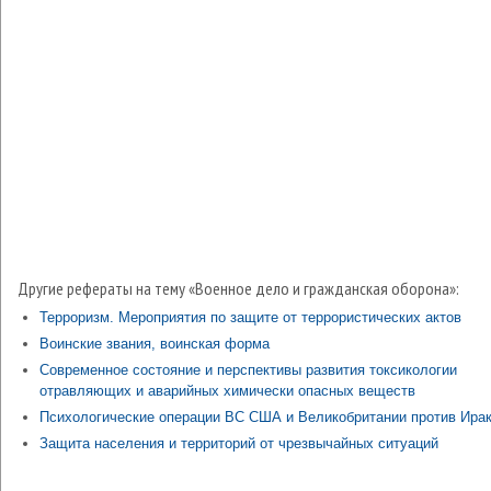
Другие рефераты на тему «Военное дело и гражданская оборона»:
Терроризм. Мероприятия по защите от террористических актов
Воинские звания, воинская форма
Современное состояние и перспективы развития токсикологии
отравляющих и аварийных химически опасных веществ
Психологические операции ВС США и Великобритании против Ира
Защита населения и территорий от чрезвычайных ситуаций