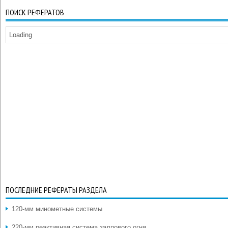
ПОИСК РЕФЕРАТОВ
Loading
ПОСЛЕДНИЕ РЕФЕРАТЫ РАЗДЕЛА
120-мм минометные системы
220-мм реактивная система залпового огня