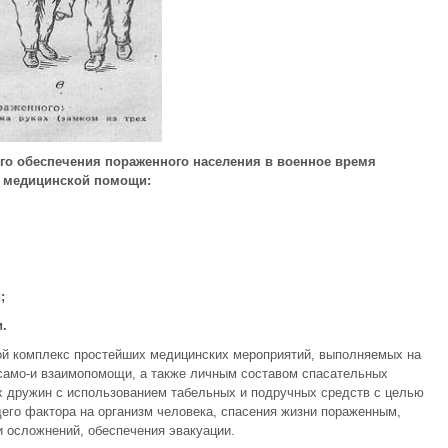
го обеспечения пораженного населения в военное время
в медицинской помощи:
;
.
й комплекс простейших медицинских мероприятий, выполняемых на
само-и взаимопомощи, а также личным составом спасательных
х дружин с использованием табельных и подручных средств с целью
его фактора на организм человека, спасения жизни пораженным,
 осложнений, обеспечения эвакуации.