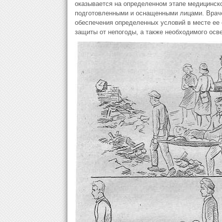
оказывается на определенном этапе медицинско
подготовленными и оснащенными лицами. Врач
обеспечения определенных условий в месте ее 
защиты от непогоды, а также необходимого осв