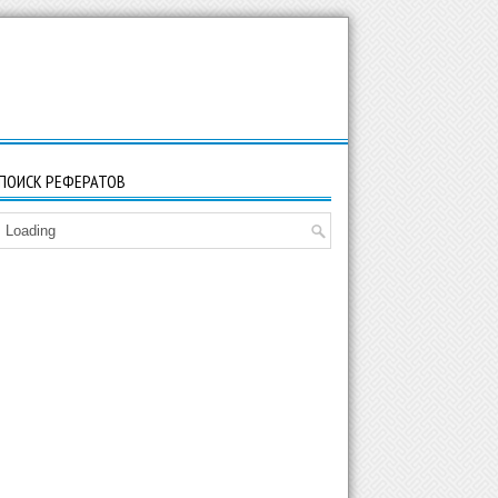
ПОИСК РЕФЕРАТОВ
Loading