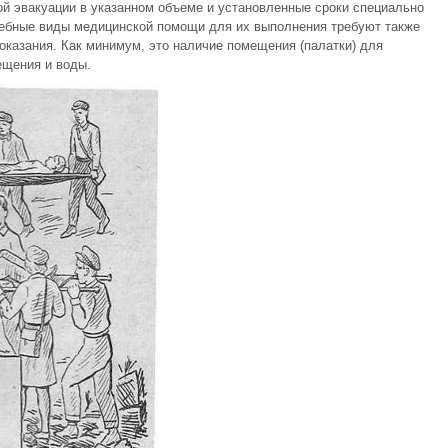
й эвакуации в указанном объеме и установленные сроки специально
ебные виды медицинской помощи для их выполнения требуют также
оказания. Как минимум, это наличие помещения (палатки) для
ещения и воды.