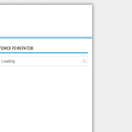
ПОИСК РЕФЕРАТОВ
Loading