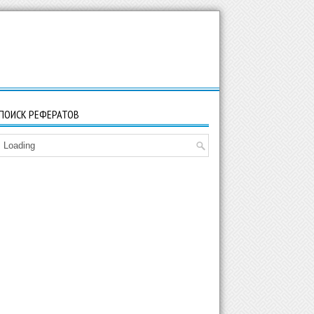
ПОИСК РЕФЕРАТОВ
Loading