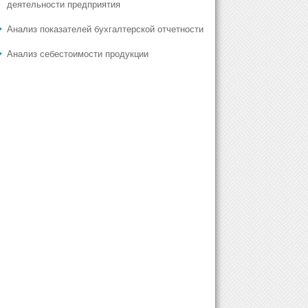
деятельности предприятия
Анализ показателей бухгалтерской отчетности
Анализ себестоимости продукции