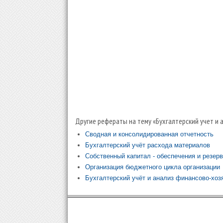
Другие рефераты на тему «Бухгалтерский учет и 
Сводная и консолидированная отчетность
Бухгалтерский учёт расхода материалов
Собственный капитал - обеспечения и резер
Организация бюджетного цикла организации
Бухгалтерский учёт и анализ финансово-хоз