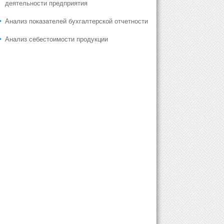
деятельности предприятия
Анализ показателей бухгалтерской отчетности
Анализ себестоимости продукции