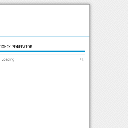
ПОИСК РЕФЕРАТОВ
Loading