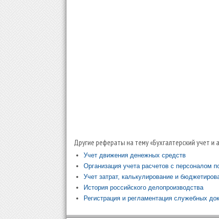
Другие рефераты на тему «Бухгалтерский учет и 
Учет движения денежных средств
Организация учета расчетов с персоналом п
Учет затрат, калькулирование и бюджетиров
История российского делопроизводства
Регистрация и регламентация служебных до