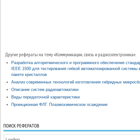
Другие рефераты на тему «Коммуникации, связь и радиоэлектроника»:
Разработка алгоритмического и программного обеспечения станда
IEEE 1500 для тестирования гибкой автоматизированной системы 
пакете кристаллов
Анализ современных технологий изготовления гибридных микросб
Описание систем радиоавтоматики
Виды передаточной характеристики
Проекционная ФЛГ. Плазмохимическое осаждение
ПОИСК РЕФЕРАТОВ
Loading