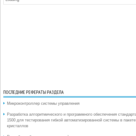
ПОСЛЕДНИЕ РЕФЕРАТЫ РАЗДЕЛА
Микроконтроллер системы управления
Разработка алгоритмического и программного обеспечения стандарт
1500 для тестирования гибкой автоматизированной системы в пакете
кристаллов