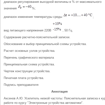
диапазон регулирования выходной величины в % от максимального
значения
%;
диапазон изменения температуры среды
;
вид питающего напряжения 220В
, 50 Гц.
Содержание расчетно-пояснительной записки.
Обоснование и выбор принципиальной схемы устройства.
Расчет основных узлов устройства.
Перечень графического материала
Принципиальная схема устройства.
Чертеж конструкции устройства.
Печатная плата устройства.
Подпись преподавателя
Аннотация
Аксенов А.Ю. Усилитель низкой частоты: Пояснительная записка к ку
работе по курсу "Электронные устройства автоматики".