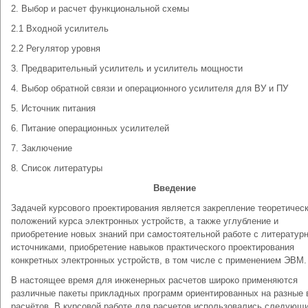
2. Выбор и расчет функциональной схемы
2.1 Входной усилитель
2.2 Регулятор уровня
3. Предварительный усилитель и усилитель мощности
4. Выбор обратной связи и операционного усилителя для ВУ и ПУ
5. Источник питания
6. Питание операционных усилителей
7. Заключение
8. Список литературы
Введение
Задачей курсового проектирования является закрепление теоретичес
положений курса электронных устройств, а также углубление и
приобретение новых знаний при самостоятельной работе с литератур
источниками, приобретение навыков практического проектирования
конкретных электронных устройств, в том числе с применением ЭВМ.
В настоящее время для инженерных расчетов широко применяются
различные пакеты прикладных программ ориентированных на разные
расчётов. В курсовой работе для расчетов использовались следующ