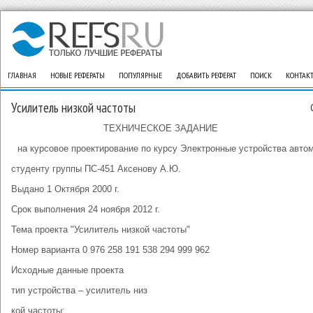
ГЛАВНАЯ
НОВЫЕ РЕФЕРАТЫ
ПОПУЛЯРНЫЕ
ДОБАВИТЬ РЕФЕРАТ
ПОИСК
КОНТАК
Усилитель низкой частоты
ТЕХНИЧЕСКОЕ ЗАДАНИЕ
на курсовое проектирование по курсу Электронные устройства авто
студенту группы ПС-451 Аксенову А.Ю.
Выдано 1 Октября 2000 г.
Срок выполнения 24 ноября 2012 г.
Тема проекта "Усилитель низкой частоты"
Номер варианта 0 976 258 191 538 294 999 962
Исходные данные проекта
тип устройства – усилитель низ
кой частоты;