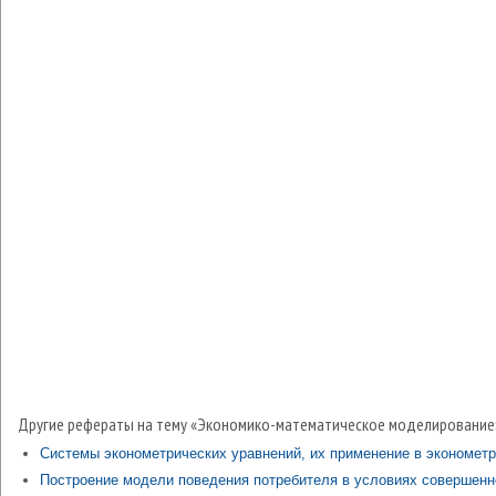
Другие рефераты на тему «Экономико-математическое моделирование
Системы эконометрических уравнений, их применение в эконометр
Построение модели поведения потребителя в условиях совершенн