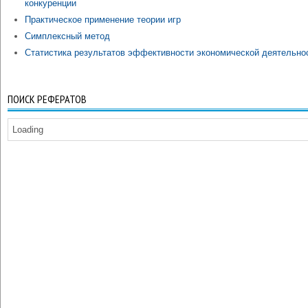
конкуренции
Практическое применение теории игр
Симплексный метод
Статистика результатов эффективности экономической деятельно
ПОИСК РЕФЕРАТОВ
Loading