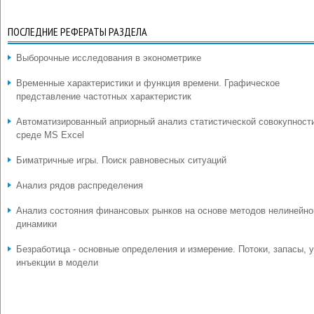
ПОСЛЕДНИЕ РЕФЕРАТЫ РАЗДЕЛА
Выборочные исследования в эконометрике
Временные характеристики и функция времени. Графическое
представление частотных характеристик
Автоматизированный априорный анализ статистической совокупност
среде MS Excel
Биматричные игры. Поиск равновесных ситуаций
Анализ рядов распределения
Анализ состояния финансовых рынков на основе методов нелинейно
динамики
Безработица - основные определения и измерение. Потоки, запасы, у
инъекции в модели