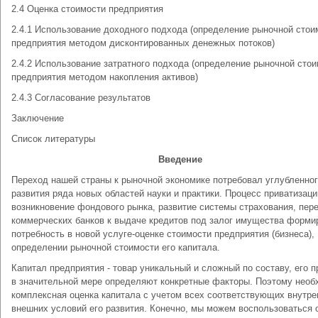
2.4 Оценка стоимости предприятия
2.4.1 Использование доходного подхода (определение рыночной стои
предприятия методом дисконтированных денежных потоков)
2.4.2 Использование затратного подхода (определение рыночной сто
предприятия методом накопления активов)
2.4.3 Согласование результатов
Заключение
Список литературы
Введение
Переход нашей страны к рыночной экономике потребовал углубленно
развития ряда новых областей науки и практики. Процесс приватизаци
возникновение фондового рынка, развитие системы страхования, пер
коммерческих банков к выдаче кредитов под залог имущества форми
потребность в новой услуге-оценке стоимости предприятия (бизнеса),
определении рыночной стоимости его капитала.
Капитал предприятия - товар уникальный и сложный по составу, его 
в значительной мере определяют конкретные факторы. Поэтому необ
комплексная оценка капитала с учетом всех соответствующих внутре
внешних условий его развития. Конечно, мы можем воспользоваться