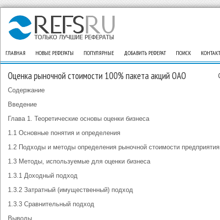
ГЛАВНАЯ
НОВЫЕ РЕФЕРАТЫ
ПОПУЛЯРНЫЕ
ДОБАВИТЬ РЕФЕРАТ
ПОИСК
КОНТАК
Оценка рыночной стоимости 100% пакета акций ОАО
Содержание
Введение
Глава 1. Теоретические основы оценки бизнеса
1.1 Основные понятия и определения
1.2 Подходы и методы определения рыночной стоимости предприятия
1.3 Методы, используемые для оценки бизнеса
1.3.1 Доходный подход
1.3.2 Затратный (имущественный) подход
1.3.3 Сравнительный подход
Выводы