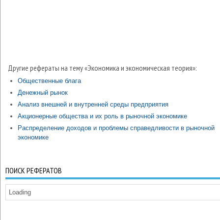
Другие рефераты на тему «Экономика и экономическая теория»:
Общественные блага
Денежный рынок
Анализ внешней и внутренней среды предприятия
Акционерные общества и их роль в рыночной экономике
Распределение доходов и проблемы справедливости в рыночной
экономике
ПОИСК РЕФЕРАТОВ
Loading