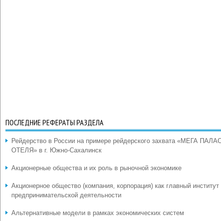
ПОСЛЕДНИЕ РЕФЕРАТЫ РАЗДЕЛА
Рейдерство в России на примере рейдерского захвата «МЕГА ПАЛА
ОТЕЛЯ» в г. Южно-Сахалинск
Акционерные общества и их роль в рыночной экономике
Акционерное общество (компания, корпорация) как главный институт
предпринимательской деятельности
Альтернативные модели в рамках экономических систем