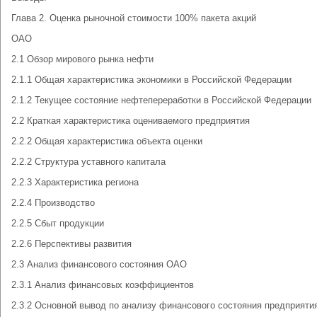
Глава 2. Оценка рыночной стоимости 100% пакета акций
ОАО
2.1 Обзор мирового рынка нефти
2.1.1 Общая характеристика экономики в Российской Федерации
2.1.2 Текущее состояние нефтепереработки в Российской Федерации
2.2 Краткая характеристика оцениваемого предприятия
2.2.2 Общая характеристика объекта оценки
2.2.2 Структура уставного капитала
2.2.3 Характеристика региона
2.2.4 Производство
2.2.5 Сбыт продукции
2.2.6 Перспективы развития
2.3 Анализ финансового состояния ОАО
2.3.1 Анализ финансовых коэффициентов
2.3.2 Основной вывод по анализу финансового состояния предприяти