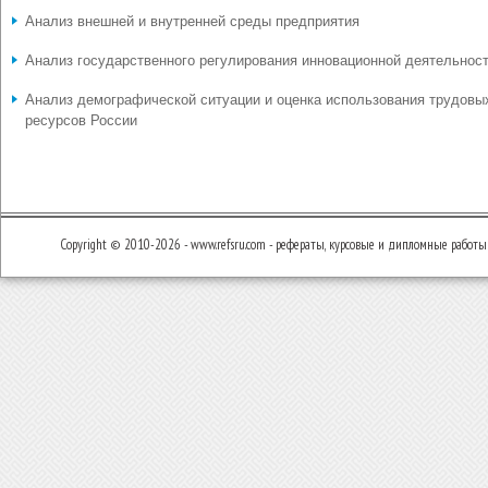
Анализ внешней и внутренней среды предприятия
Анализ государственного регулирования инновационной деятельнос
Анализ демографической ситуации и оценка использования трудовы
ресурсов России
Copyright © 2010-2026 - www.refsru.com - рефераты, курсовые и дипломные работы