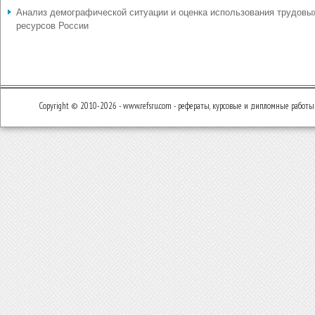
Анализ демографической ситуации и оценка использования трудовы
ресурсов России
Copyright © 2010-2026 - www.refsru.com - рефераты, курсовые и дипломные работы