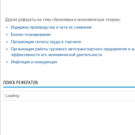
Другие рефераты на тему «Экономика и экономическая теория»:
Издержки производства и пути их снижения
Бизнес-планирование
Организация оплаты труда в торговле
Организация работы грузового автотранспортного предприятия и о
эффективности его экономической деятельности
Инфляция и конкуренция
ПОИСК РЕФЕРАТОВ
Loading