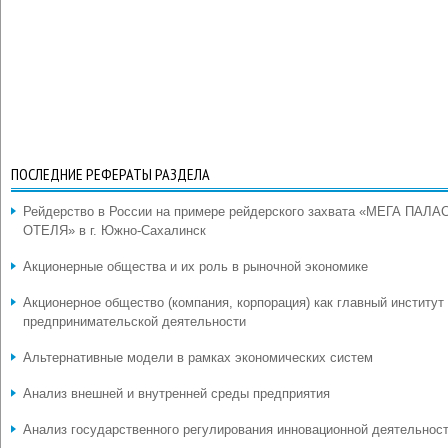
ПОСЛЕДНИЕ РЕФЕРАТЫ РАЗДЕЛА
Рейдерство в России на примере рейдерского захвата «МЕГА ПАЛА
ОТЕЛЯ» в г. Южно-Сахалинск
Акционерные общества и их роль в рыночной экономике
Акционерное общество (компания, корпорация) как главный институт
предпринимательской деятельности
Альтернативные модели в рамках экономических систем
Анализ внешней и внутренней среды предприятия
Анализ государственного регулирования инновационной деятельнос