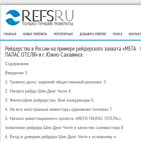
ГЛАВНАЯ
НОВЫЕ РЕФЕРАТЫ
ПОПУЛЯРНЫЕ
ДОБАВИТЬ РЕФЕРАТ
ПОИСК
КОНТАК
Рейдерство в России на примере рейдерского захвата «МЕГА
ПАЛАС ОТЕЛЯ» в г. Южно-Сахалинск
Содержание.
Введение 3
1. Громкое дело, широкий общественный резонанс 3
2. Начало рейда Шин Денг Челя 4
3. Философия рейдерства. Вне конкуренции 6
4. Не все иностранные инвесторы одинаково полезны 7
5. Начало инвестиционного проекта «МЕГА ПАЛАС ОТЕЛЬ»,
появление рейдера Шин Денг Челя в качестве соинвестора 8
6. Вход в доверие рейдера Шин Денг Челя к основному и