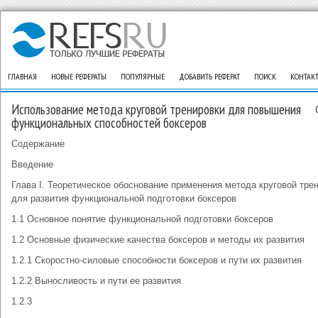
ГЛАВНАЯ
НОВЫЕ РЕФЕРАТЫ
ПОПУЛЯРНЫЕ
ДОБАВИТЬ РЕФЕРАТ
ПОИСК
КОНТАК
Использование метода круговой тренировки для повышения
функциональных способностей боксеров
Содержание
Введение
Глава I. Теоретическое обоснование применения метода круговой тре
для развития функциональной подготовки боксеров
1.1 Основное понятие функциональной подготовки боксеров
1.2 Основные физические качества боксеров и методы их развития
1.2.1 Скоростно-силовые способности боксеров и пути их развития
1.2.2 Выносливость и пути ее развития
1.2.3