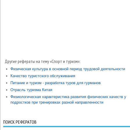
Другие рефераты на тему «Спорт и туризм»:
Физическая культура в основной период трудовой деятельности
Качество туристского обслуживания
Питание и туризм - разработка туров для гурманов
Отрасль туризма Китая
Физиологическая характеристика развития физических качеств у
подростков при тренировках разной направленности
ПОИСК РЕФЕРАТОВ