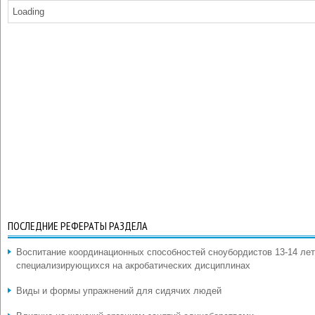
Loading
ПОСЛЕДНИЕ РЕФЕРАТЫ РАЗДЕЛА
Воспитание координационных способностей сноубордистов 13-14 лет
специализирующихся на акробатических дисциплинах
Виды и формы упражнений для сидячих людей