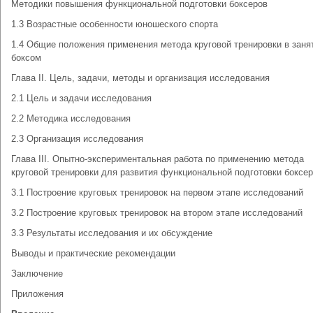
Методики повышения функциональной подготовки боксеров
1.3 Возрастные особенности юношеского спорта
1.4 Общие положения применения метода круговой тренировки в заня
боксом
Глава II. Цель, задачи, методы и организация исследования
2.1 Цель и задачи исследования
2.2 Методика исследования
2.3 Организация исследования
Глава III. Опытно-экспериментальная работа по применению метода
круговой тренировки для развития функциональной подготовки боксе
3.1 Построение круговых тренировок на первом этапе исследований
3.2 Построение круговых тренировок на втором этапе исследований
3.3 Результаты исследования и их обсуждение
Выводы и практические рекомендации
Заключение
Приложения