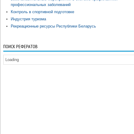
профессиональных заболеваний
Контроль в спортивной подготовке
Индустрия туризма
Рекреационные ресурсы Республики Беларусь
ПОИСК РЕФЕРАТОВ
Loading