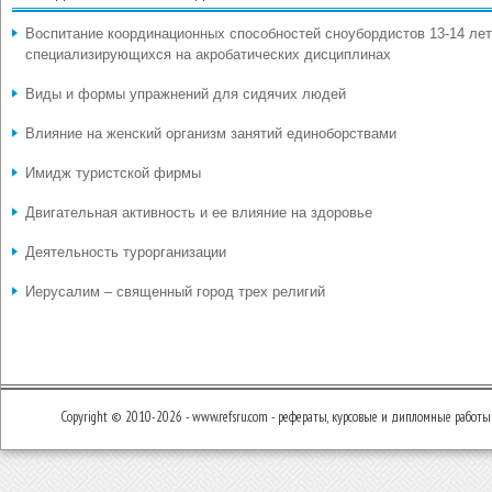
Воспитание координационных способностей сноубордистов 13-14 лет
специализирующихся на акробатических дисциплинах
Виды и формы упражнений для сидячих людей
Влияние на женский организм занятий единоборствами
Имидж туристской фирмы
Двигательная активность и ее влияние на здоровье
Деятельность турорганизации
Иерусалим – священный город трех религий
Copyright © 2010-2026 - www.refsru.com - рефераты, курсовые и дипломные работы