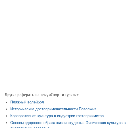
Другие рефераты на тему «Спорт и туризм»:
Пляжный волейбол
Исторические достопримечательности Поволжья
Корпоративная культура в индустрии гостеприимства
Основы здорового образа жизни студента. Физическая культура в