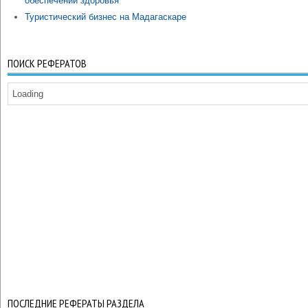
обеспечении здоровья
Туристический бизнес на Мадагаскаре
ПОИСК РЕФЕРАТОВ
Loading
ПОСЛЕДНИЕ РЕФЕРАТЫ РАЗДЕЛА