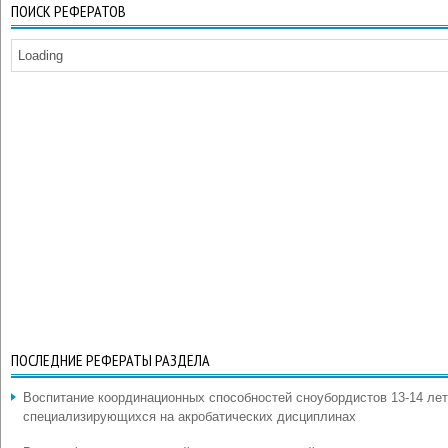
ПОИСК РЕФЕРАТОВ
Loading
ПОСЛЕДНИЕ РЕФЕРАТЫ РАЗДЕЛА
Воспитание координационных способностей сноубордистов 13-14 лет
специализирующихся на акробатических дисциплинах