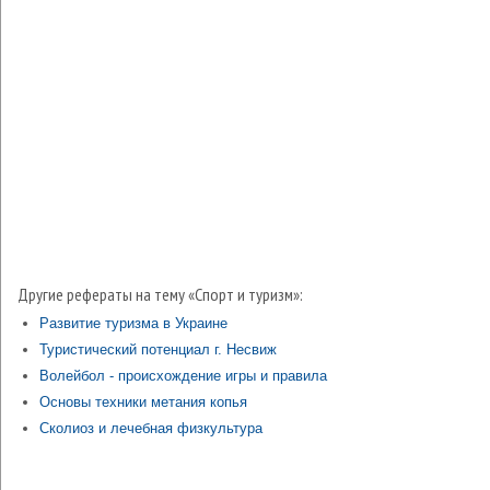
Другие рефераты на тему «Спорт и туризм»:
Развитие туризма в Украине
Туристический потенциал г. Несвиж
Волейбол - происхождение игры и правила
Основы техники метания копья
Сколиоз и лечебная физкультура