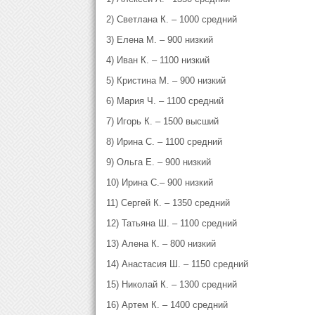
2) Светлана К. – 1000 средний
3) Елена М. – 900 низкий
4) Иван К. – 1100 низкий
5) Кристина М. – 900 низкий
6) Мария Ч. – 1100 средний
7) Игорь К. – 1500 высший
8) Ирина С. – 1100 средний
9) Ольга Е. – 900 низкий
10) Ирина С.– 900 низкий
11) Сергей К. – 1350 средний
12) Татьяна Ш. – 1100 средний
13) Алена К. – 800 низкий
14) Анастасия Ш. – 1150 средний
15) Николай К. – 1300 средний
16) Артем К. – 1400 средний