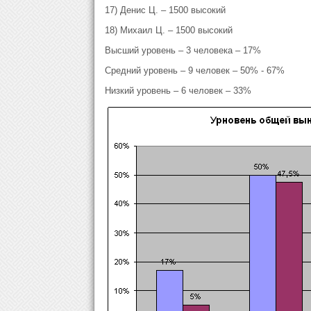
17) Денис Ц. – 1500 высокий
18) Михаил Ц. – 1500 высокий
Высший уровень – 3 человека – 17%
Средний уровень – 9 человек – 50% - 67%
Низкий уровень – 6 человек – 33%