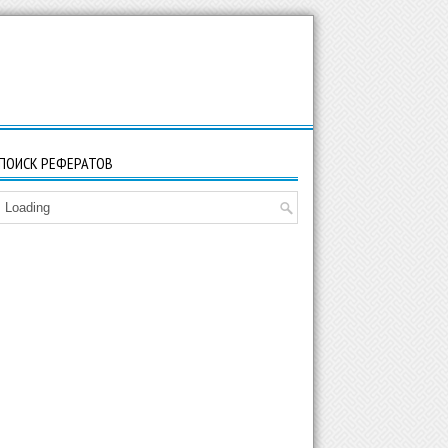
ПОИСК РЕФЕРАТОВ
Loading