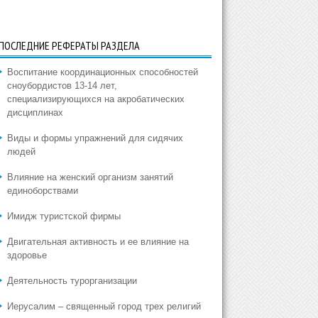
ПОСЛЕДНИЕ РЕФЕРАТЫ РАЗДЕЛА
Воспитание координационных способностей
сноубордистов 13-14 лет,
специализирующихся на акробатических
дисциплинах
Виды и формы упражнений для сидячих
людей
Влияние на женский организм занятий
единоборствами
Имидж туристской фирмы
Двигательная активность и ее влияние на
здоровье
Деятельность турорганизации
Иерусалим – священный город трех религий