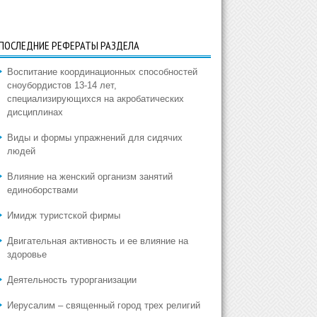
ПОСЛЕДНИЕ РЕФЕРАТЫ РАЗДЕЛА
Воспитание координационных способностей
сноубордистов 13-14 лет,
специализирующихся на акробатических
дисциплинах
Виды и формы упражнений для сидячих
людей
Влияние на женский организм занятий
единоборствами
Имидж туристской фирмы
Двигательная активность и ее влияние на
здоровье
Деятельность турорганизации
Иерусалим – священный город трех религий