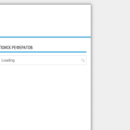
ПОИСК РЕФЕРАТОВ
Loading