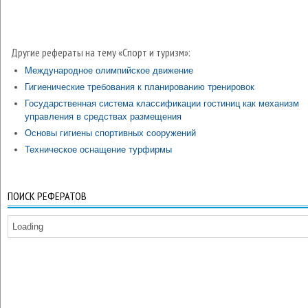
Другие рефераты на тему «Спорт и туризм»:
Международное олимпийское движение
Гигиенические требования к планированию тренировок
Государственная система классификации гостиниц как механизм
управления в средствах размещения
Основы гигиены спортивных сооружений
Техническое оснащение турфирмы
ПОИСК РЕФЕРАТОВ
Loading