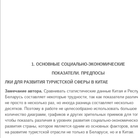
1. ОСНОВНЫЕ СОЦИАЛЬНО-ЭКОНОМИЧЕСКИЕ
ПОКАЗАТЕЛИ. ПРЕДПОСЫ
ЛКИ ДЛЯ РАЗВИТИЯ ТУРИСТСКОЙ СФЕРЫ В КИТАЕ
Замечание автора.
Сравнивать статистические данные Китая и Респ
Беларусь составляет некоторые трудности, так как показатели разли
не просто в несколько раз, но иногда разница составляет несколько
десятков. Поэтому в работе не целесообразно использовать большое
количество диаграмм, графиков и других зрительных приемов для тог
чтобы показать различия в уровнях развития социально-экономическо
развития страны, которое является одним из основных факторов, вл
на развитие туристской отрасли не только в Беларуси, но и в Китае.