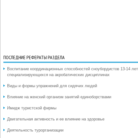
ПОСЛЕДНИЕ РЕФЕРАТЫ РАЗДЕЛА
Воспитание координационных способностей сноубордистов 13-14 лет
специализирующихся на акробатических дисциплинах
Виды и формы упражнений для сидячих людей
Влияние на женский организм занятий единоборствами
Имидж туристской фирмы
Двигательная активность и ее влияние на здоровье
Деятельность турорганизации