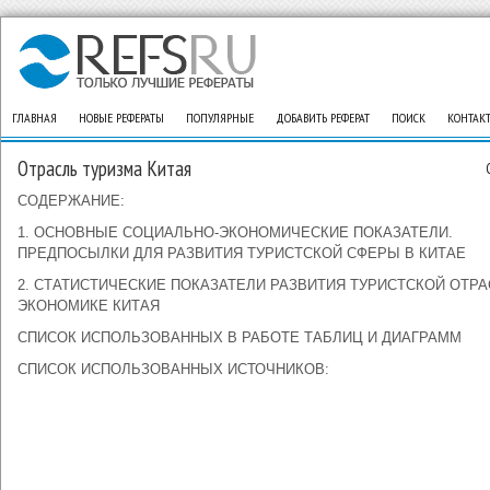
ГЛАВНАЯ
НОВЫЕ РЕФЕРАТЫ
ПОПУЛЯРНЫЕ
ДОБАВИТЬ РЕФЕРАТ
ПОИСК
КОНТАК
Отрасль туризма Китая
СОДЕРЖАНИЕ:
1. ОСНОВНЫЕ СОЦИАЛЬНО-ЭКОНОМИЧЕСКИЕ ПОКАЗАТЕЛИ.
ПРЕДПОСЫЛКИ ДЛЯ РАЗВИТИЯ ТУРИСТСКОЙ СФЕРЫ В КИТАЕ
2. СТАТИСТИЧЕСКИЕ ПОКАЗАТЕЛИ РАЗВИТИЯ ТУРИСТСКОЙ ОТРА
ЭКОНОМИКЕ КИТАЯ
СПИСОК ИСПОЛЬЗОВАННЫХ В РАБОТЕ ТАБЛИЦ И ДИАГРАММ
СПИСОК ИСПОЛЬЗОВАННЫХ ИСТОЧНИКОВ: