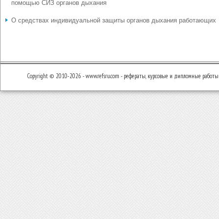
помощью СИЗ органов дыхания
О средствах индивидуальной защиты органов дыхания работающих
Copyright © 2010-2026 - www.refsru.com - рефераты, курсовые и дипломные работы