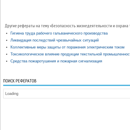
Другие рефераты на тему «Безопасность жизнедеятельности и охрана 
Гигиена труда рабочего гальванического производства
Ликвидация последствий чрезвычайных ситуаций
Коллективные меры защиты от поражения электрическим током
Токсикологическое влияние продукции текстильной промышленнос
Средства пожаротушения и пожарная сигнализация
ПОИСК РЕФЕРАТОВ
Loading