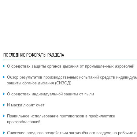
ПОСЛЕДНИЕ РЕФЕРАТЫ РАЗДЕЛА
О средствах защиты органов дыхания от промышленных аэрозолей
Обзор результатов производственных испытаний средств индивидуа
защиты органов дыхания (СИЗОД)
О средствах индивидуальной защиты от пыли
И маски любят счёт
Правильное использование противогазов в профилактике
профзаболеваний
Снижение вредного воздействия загрязнённого воздуха на рабочих с