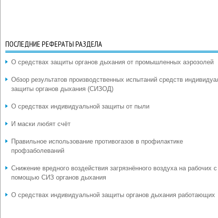
ПОСЛЕДНИЕ РЕФЕРАТЫ РАЗДЕЛА
О средствах защиты органов дыхания от промышленных аэрозолей
Обзор результатов производственных испытаний средств индивидуа
защиты органов дыхания (СИЗОД)
О средствах индивидуальной защиты от пыли
И маски любят счёт
Правильное использование противогазов в профилактике
профзаболеваний
Снижение вредного воздействия загрязнённого воздуха на рабочих с
помощью СИЗ органов дыхания
О средствах индивидуальной защиты органов дыхания работающих