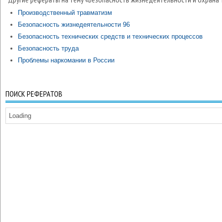
Производственный травматизм
Безопасность жизнедеятельности 96
Безопасность технических средств и технических процессов
Безопасность труда
Проблемы наркомании в России
ПОИСК РЕФЕРАТОВ
Loading