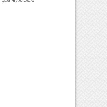
дыхания работающих