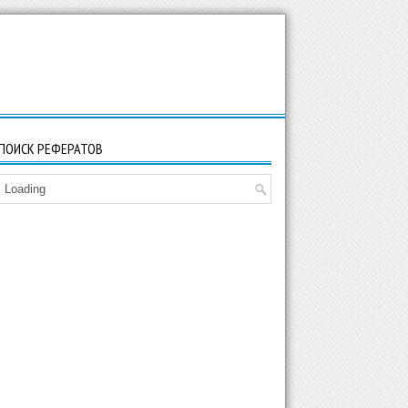
ПОИСК РЕФЕРАТОВ
Loading