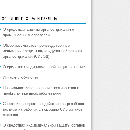
ПОСЛЕДНИЕ РЕФЕРАТЫ РАЗДЕЛА
О средствах защиты органов дыхания от
промышленных аэрозолей
Обзор результатов производственных
испытаний средств индивидуальной защиты
органов дыхания (СИЗОД)
О средствах индивидуальной защиты от пыли
И маски любят счёт
Правильное использование противогазов в
профилактике профзаболеваний
Снижение вредного воздействия загрязнённого
воздуха на рабочих с помощью СИЗ органов
дыхания
О средствах индивидуальной защиты органов