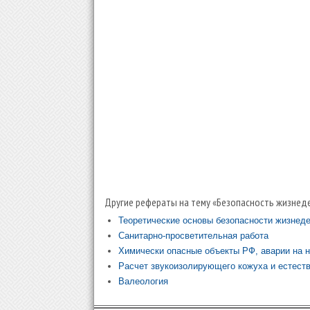
Другие рефераты на тему «Безопасность жизнеде
Теоретические основы безопасности жизнеде
Санитарно-просветительная работа
Химически опасные объекты РФ, аварии на н
Расчет звукоизолирующего кожуха и естест
Валеология