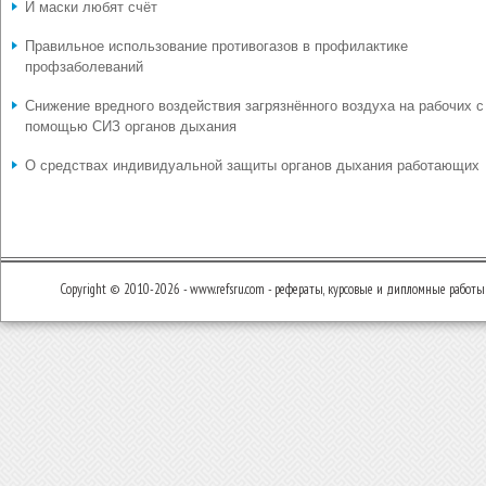
И маски любят счёт
Правильное использование противогазов в профилактике
профзаболеваний
Снижение вредного воздействия загрязнённого воздуха на рабочих с
помощью СИЗ органов дыхания
О средствах индивидуальной защиты органов дыхания работающих
Copyright © 2010-2026 - www.refsru.com - рефераты, курсовые и дипломные работы