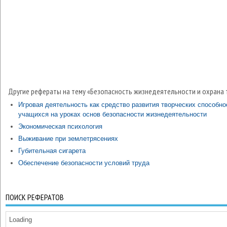
Другие рефераты на тему «Безопасность жизнедеятельности и охрана 
Игровая деятельность как средство развития творческих способно
учащихся на уроках основ безопасности жизнедеятельности
Экономическая психология
Выживание при землетрясениях
Губительная сигарета
Обеспечение безопасности условий труда
ПОИСК РЕФЕРАТОВ
Loading