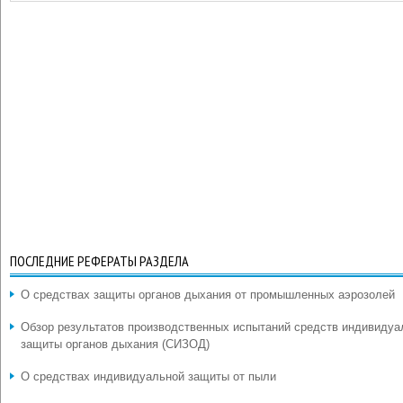
ПОСЛЕДНИЕ РЕФЕРАТЫ РАЗДЕЛА
О средствах защиты органов дыхания от промышленных аэрозолей
Обзор результатов производственных испытаний средств индивидуа
защиты органов дыхания (СИЗОД)
О средствах индивидуальной защиты от пыли