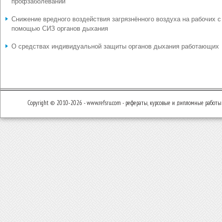
профзаболеваний
Снижение вредного воздействия загрязнённого воздуха на рабочих с
помощью СИЗ органов дыхания
О средствах индивидуальной защиты органов дыхания работающих
Copyright © 2010-2026 - www.refsru.com - рефераты, курсовые и дипломные работы