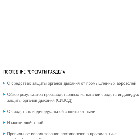
ПОСЛЕДНИЕ РЕФЕРАТЫ РАЗДЕЛА
О средствах защиты органов дыхания от промышленных аэрозолей
Обзор результатов производственных испытаний средств индивидуа
защиты органов дыхания (СИЗОД)
О средствах индивидуальной защиты от пыли
И маски любят счёт
Правильное использование противогазов в профилактике