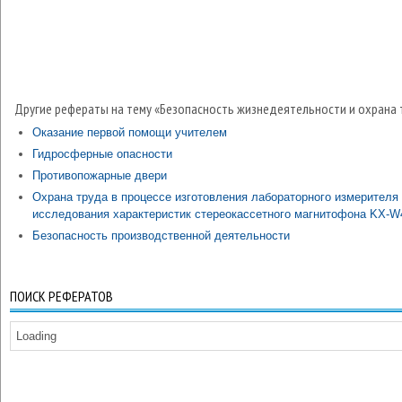
Другие рефераты на тему «Безопасность жизнедеятельности и охрана 
Оказание первой помощи учителем
Гидросферные опасности
Противопожарные двери
Охрана труда в процессе изготовления лабораторного измерителя
исследования характеристик стереокассетного магнитофона KX-W
Безопасность производственной деятельности
ПОИСК РЕФЕРАТОВ
Loading