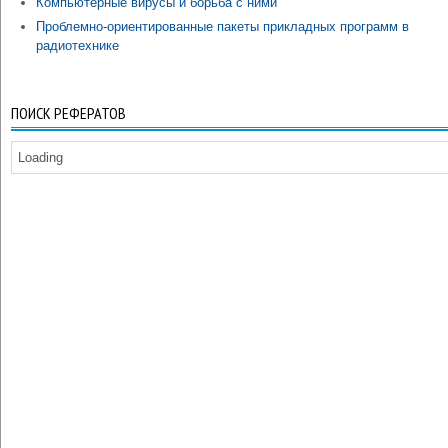
Компьютерные вирусы и борьба с ними
Проблемно-ориентированные пакеты прикладных программ в
радиотехнике
ПОИСК РЕФЕРАТОВ
Loading