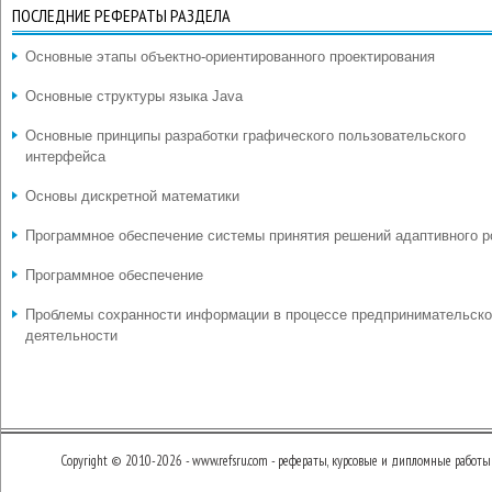
ПОСЛЕДНИЕ РЕФЕРАТЫ РАЗДЕЛА
Основные этапы объектно-ориентированного проектирования
Основные структуры языка Java
Основные принципы разработки графического пользовательского
интерфейса
Основы дискретной математики
Программное обеспечение системы принятия решений адаптивного р
Программное обеспечение
Проблемы сохранности информации в процессе предпринимательск
деятельности
Copyright © 2010-2026 - www.refsru.com - рефераты, курсовые и дипломные работы