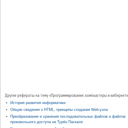
Другие рефераты на тему «Программирование, компьютеры и кибернети
История развития информатики
Общие сведения о HTML, принципы создания Web-узла
Преобразования и хранения последовательных файлов и файлов
произвольного доступа на Турбо Паскале