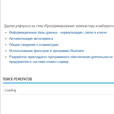
Другие рефераты на тему «Программирование, компьютеры и кибернети
Информационные базы данных - нормализация, связи и ключи
Автоматизация автосервиса
Общие сведения о клавиатурах
Использование фильтров в программе Illustrator
Разработка прикладного программного обеспечения деятельности
предприятия в системе клиент-сервер
ПОИСК РЕФЕРАТОВ
Loading