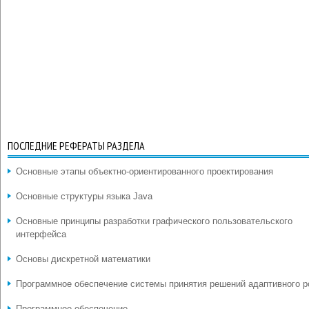
ПОСЛЕДНИЕ РЕФЕРАТЫ РАЗДЕЛА
Основные этапы объектно-ориентированного проектирования
Основные структуры языка Java
Основные принципы разработки графического пользовательского
интерфейса
Основы дискретной математики
Программное обеспечение системы принятия решений адаптивного р
Программное обеспечение