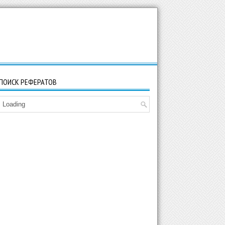
ПОИСК РЕФЕРАТОВ
Loading