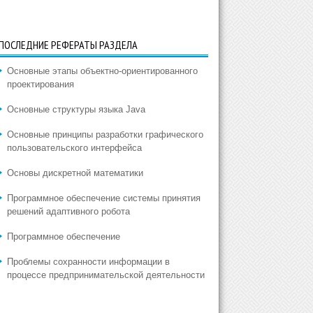
ПОСЛЕДНИЕ РЕФЕРАТЫ РАЗДЕЛА
Основные этапы объектно-ориентированного
проектирования
Основные структуры языка Java
Основные принципы разработки графического
пользовательского интерфейса
Основы дискретной математики
Программное обеспечение системы принятия
решений адаптивного робота
Программное обеспечение
Проблемы сохранности информации в
процессе предпринимательской деятельности