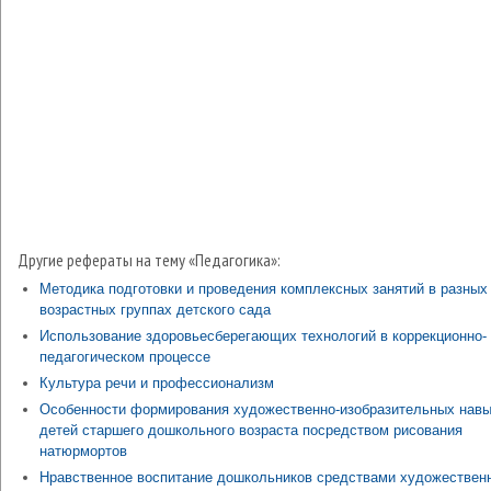
Другие рефераты на тему «Педагогика»:
Методика подготовки и проведения комплексных занятий в разных
возрастных группах детского сада
Использование здоровьесберегающих технологий в коррекционно-
педагогическом процессе
Культура речи и профессионализм
Особенности формирования художественно-изобразительных навы
детей старшего дошкольного возраста посредством рисования
натюрмортов
Нравственное воспитание дошкольников средствами художествен