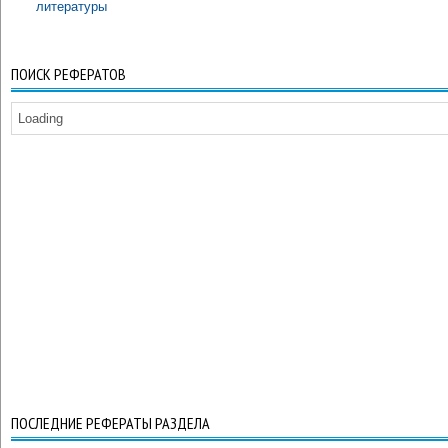
литературы
ПОИСК РЕФЕРАТОВ
Loading
ПОСЛЕДНИЕ РЕФЕРАТЫ РАЗДЕЛА