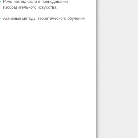
Роль наглядности в преподавании
изобразительного искусства
Активные методы теоретического обучения