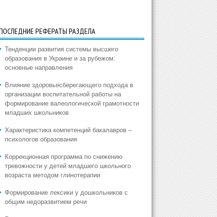
ПОСЛЕДНИЕ РЕФЕРАТЫ РАЗДЕЛА
Тенденции развития системы высшего
образования в Украине и за рубежом:
основные направления
Влияние здоровьесберегающего подхода в
организации воспитательной работы на
формирование валеологической грамотности
младших школьников
Характеристика компетенций бакалавров –
психологов образования
Коррекционная программа по снижению
тревожности у детей младшего школьного
возраста методом глинотерапии
Формирование лексики у дошкольников с
общим недоразвитием речи