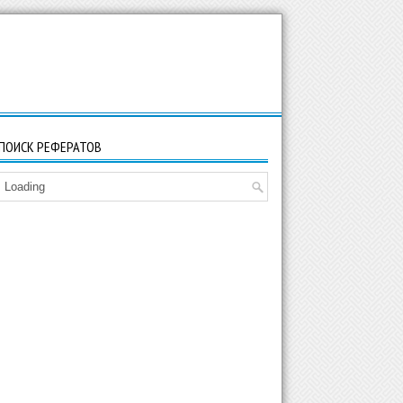
ПОИСК РЕФЕРАТОВ
Loading