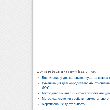
Другие рефераты на тему «Педагогика»:
Воспитание у дошкольников чувства юмора 
Гуманизация детско-родительских отношений
ДОУ
Методический анализ и конструирование ур
Методика изучения свойств прямоугольного т
Формирование деятельности