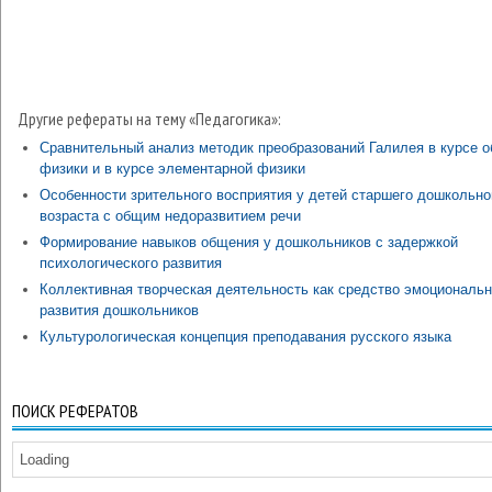
Другие рефераты на тему «Педагогика»:
Сравнительный анализ методик преобразований Галилея в курсе 
физики и в курсе элементарной физики
Особенности зрительного восприятия у детей старшего дошкольно
возраста с общим недоразвитием речи
Формирование навыков общения у дошкольников с задержкой
психологического развития
Коллективная творческая деятельность как средство эмоциональн
развития дошкольников
Культурологическая концепция преподавания русского языка
ПОИСК РЕФЕРАТОВ
Loading