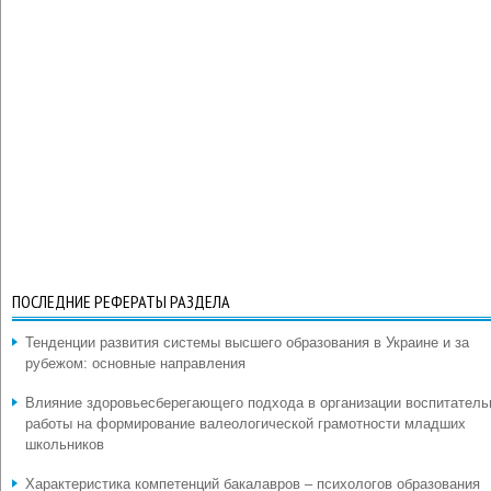
ПОСЛЕДНИЕ РЕФЕРАТЫ РАЗДЕЛА
Тенденции развития системы высшего образования в Украине и за
рубежом: основные направления
Влияние здоровьесберегающего подхода в организации воспитатель
работы на формирование валеологической грамотности младших
школьников
Характеристика компетенций бакалавров – психологов образования